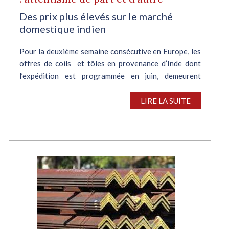
Des prix plus élevés sur le marché
domestique indien
Pour la deuxième semaine consécutive en Europe, les
offres de coils et tôles en provenance d’Inde dont
l’expédition est programmée en juin, demeurent
sporadiques. Les fournisseurs indiens, pénalisés par
des...
LIRE LA SUITE