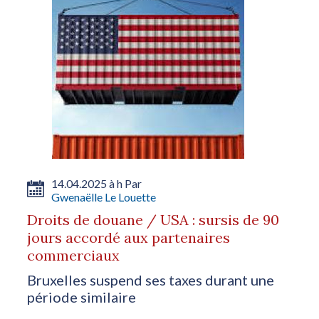
14.04.2025 à h Par
Gwenaëlle Le Louette
Droits de douane / USA : sursis de 90
jours accordé aux partenaires
commerciaux
Bruxelles suspend ses taxes durant une
période similaire