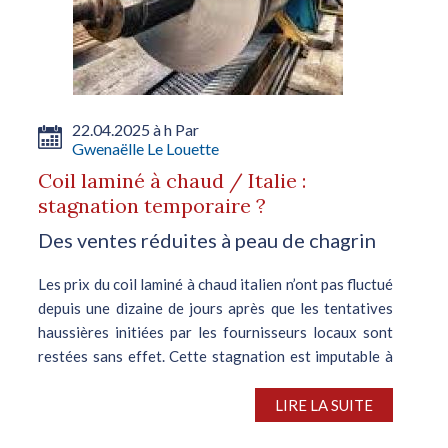
22.04.2025 à h Par
Gwenaëlle Le Louette
Coil laminé à chaud / Italie :
stagnation temporaire ?
Des ventes réduites à peau de chagrin
Les prix du coil laminé à chaud italien n’ont pas fluctué
depuis une dizaine de jours après que les tentatives
haussières initiées par les fournisseurs locaux sont
restées sans effet. Cette stagnation est imputable à
la pause...
LIRE LA SUITE