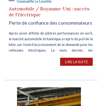
Gwenaëlle Le Louette
Automobile / Royaume-Uni : succès
de l'électrique
Perte de confiance des consommateurs
Après avoir affiché de piètres performances en avril,
le marché automobile britannique a repris du poil de la
bête, sur fond d’accroissement de la demande pour les
véhicules électriques. Le mois dernier, les
immatriculations ont ainsi...
LIRE LA SUITE