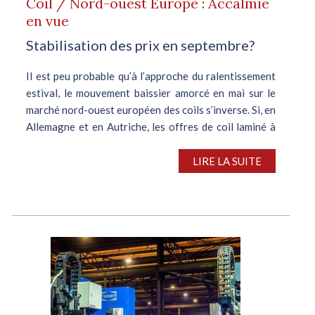
Coil / Nord-ouest Europe : Accalmie
en vue
Stabilisation des prix en septembre?
Il est peu probable qu’à l’approche du ralentissement
estival, le mouvement baissier amorcé en mai sur le
marché nord-ouest européen des coils s’inverse. Si, en
Allemagne et en Autriche, les offres de coil laminé à
chaud émanant...
LIRE LA SUITE