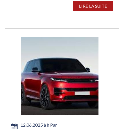
LIRE LA SUITE
12.06.2025 à h Par