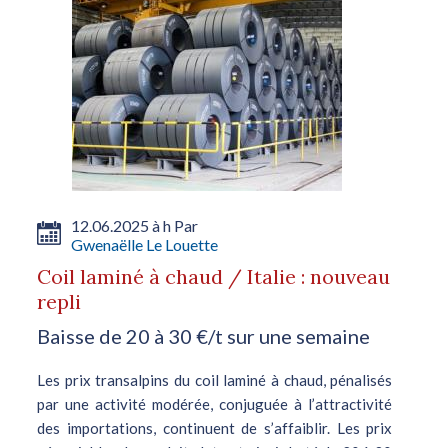
12.06.2025 à h Par
Gwenaëlle Le Louette
Coil laminé à chaud / Italie : nouveau
repli
Baisse de 20 à 30 €/t sur une semaine
Les prix transalpins du coil laminé à chaud, pénalisés
par une activité modérée, conjuguée à l’attractivité
des importations, continuent de s’affaiblir. Les prix