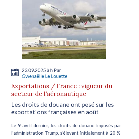
23.09.2025 à h Par
Gwenaëlle Le Louette
Exportations / France : vigueur du
secteur de l'aéronautique
Les droits de douane ont pesé sur les
exportations françaises en août
Le 9 avril dernier, les droits de douane imposés par
l’administration Trump, s’élevant initialement à 20 %,