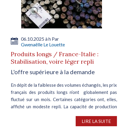
06.10.2025 à h Par
Gwenaëlle Le Louette
Produits longs / France-Italie :
Stabilisation, voire léger repli
L'offre supérieure à la demande
En dépit de la faiblesse des volumes échangés, les prix
français des produits longs n’ont globalement pas
fluctué sur un mois. Certaines catégories ont, elles,
affiché un modeste repli. La capacité de production
des usines étant...
LIRE LA SUITE