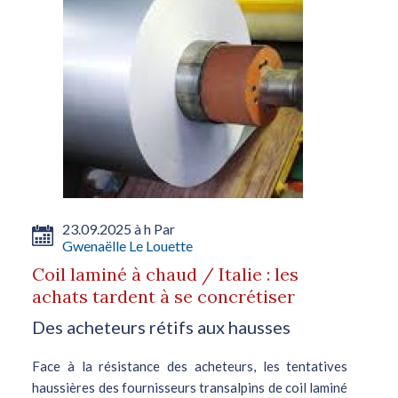
23.09.2025 à h Par
Gwenaëlle Le Louette
Coil laminé à chaud / Italie : les
achats tardent à se concrétiser
Des acheteurs rétifs aux hausses
Face à la résistance des acheteurs, les tentatives
haussières des fournisseurs transalpins de coil laminé