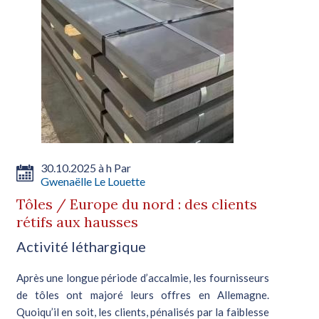
30.10.2025 à h Par
Gwenaëlle Le Louette
Tôles / Europe du nord : des clients
rétifs aux hausses
Activité léthargique
Après une longue période d’accalmie, les fournisseurs
de tôles ont majoré leurs offres en Allemagne.
Quoiqu’il en soit, les clients, pénalisés par la faiblesse