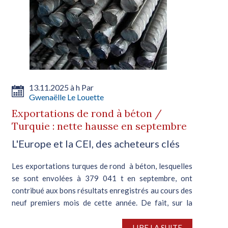
13.11.2025 à h Par
Gwenaëlle Le Louette
Exportations de rond à béton /
Turquie : nette hausse en septembre
L'Europe et la CEI, des acheteurs clés
Les exportations turques de rond à béton, lesquelles
se sont envolées à 379 041 t en septembre, ont
contribué aux bons résultats enregistrés au cours des
neuf premiers mois de cette année. De fait, sur la
période considérée,...
LIRE LA SUITE