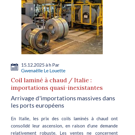
15.12.2025 à h Par
Gwenaëlle Le Louette
Coil laminé à chaud / Italie :
importations quasi-inexistantes
Arrivage d'importations massives dans
les ports européens
En Italie, les prix des coils laminés à chaud ont
consolidé leur ascension, en raison d’une demande
relativement robuste. Les ventes ne concernent