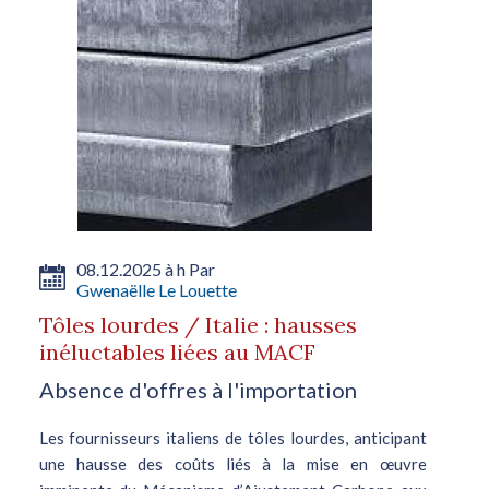
08.12.2025 à h Par
Gwenaëlle Le Louette
Tôles lourdes / Italie : hausses
inéluctables liées au MACF
Absence d'offres à l'importation
Les fournisseurs italiens de tôles lourdes, anticipant
une hausse des coûts liés à la mise en œuvre