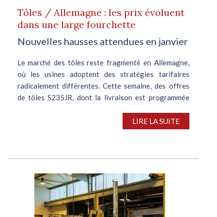
Tôles / Allemagne : les prix évoluent
dans une large fourchette
Nouvelles hausses attendues en janvier
Le marché des tôles reste fragmenté en Allemagne,
où les usines adoptent des stratégies tarifaires
radicalement différentes. Cette semaine, des offres
de tôles S235JR, dont la livraison est programmée
entre mars et avril prochains, ont...
LIRE LA SUITE