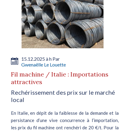
15.12.2025 à h Par
Gwenaëlle Le Louette
Fil machine / Italie : Importations
attractives
Rechérissement des prix sur le marché
local
En Italie, en dépit de la faiblesse de la demande et la
persistance d’une vive concurrence à l’importation,
les prix du fil machine ont renchéri de 20 €/t. Pour la
catégorie drawing, les producteurs ciblent désormais