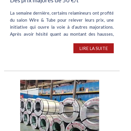
La semaine dernière, certains relamineurs ont profité
du salon Wire & Tube pour relever leurs prix, une
initiative qui ouvre la voie à d’autres majorations.
Après avoir hésité quant au montant des hausses,
plusieurs d’entre eux ont...
LIRE LA SUITE