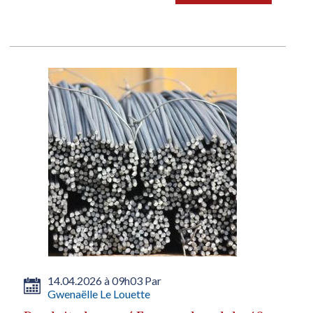
14.04.2026 à 09h03 Par
Gwenaëlle Le Louette