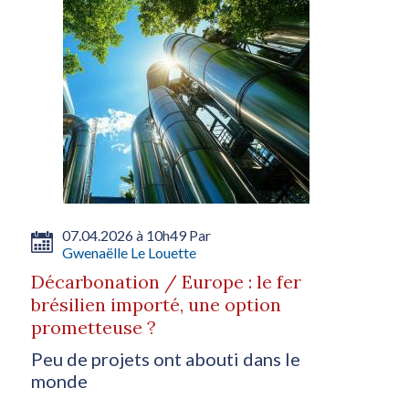
07.04.2026 à 10h49 Par
Gwenaëlle Le Louette
Décarbonation / Europe : le fer
brésilien importé, une option
prometteuse ?
Peu de projets ont abouti dans le
monde