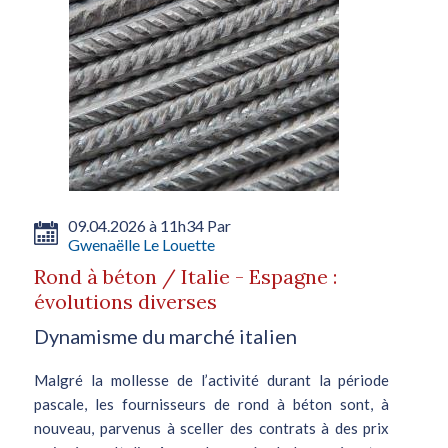
09.04.2026 à 11h34 Par
Gwenaëlle Le Louette
Rond à béton / Italie - Espagne :
évolutions diverses
Dynamisme du marché italien
Malgré la mollesse de l’activité durant la période
pascale, les fournisseurs de rond à béton sont, à
nouveau, parvenus à sceller des contrats à des prix