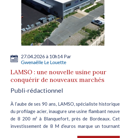
27.04.2026 à 10h14 Par
Gwenaëlle Le Louette
LAMSO : une nouvelle usine pour
conquérir de nouveaux marchés
Publi-rédactionnel
À l’aube de ses 90 ans, LAMSO, spécialiste historique
du profilage acier, inaugure une usine flambant neuve
de 8 200 m² à Blanquefort, près de Bordeaux. Cet
investissement de 8 M d’euros marque un tournant
stratégique pour...