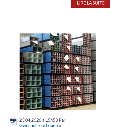
LIRE LA SUITE
23.04.2026 à 15h53 Par
Gwenaëlle Le Louette