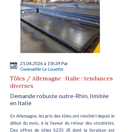
21.04.2026 à 15h39 Par
Gwenaëlle Le Louette
Tôles / Allemagne -Italie : tendances
diverses
Demande robuste outre-Rhin, limitée
en Italie
En Allemagne, les prix des tôles ont renchéri depuis le
début du mois, à la faveur du retour des stockistes.
Des offres de tôles S235 JR dont la livraison est