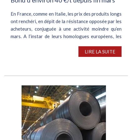
En France, comme en Italie, les prix des produits longs
ont renchéri, en dépit de la résistance opposée par les
acheteurs, conjuguée à une activité moindre qu’en
mars. A l’instar de leurs homologues européens, les
fabricants...
LIRE LA SUITE