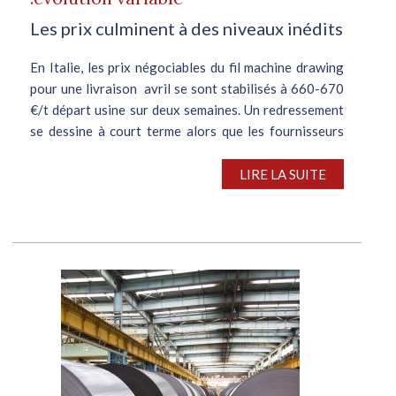
Les prix culminent à des niveaux inédits
En Italie, les prix négociables du fil machine drawing
pour une livraison avril se sont stabilisés à 660-670
€/t départ usine sur deux semaines. Un redressement
se dessine à court terme alors que les fournisseurs
tentent de compenser...
LIRE LA SUITE