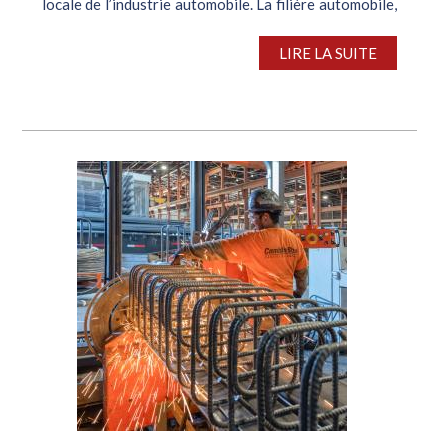
locale de l’industrie automobile. La filière automobile,
deuxième plus gros consommateur d’acier du pays, est
toujours en proie à...
LIRE LA SUITE