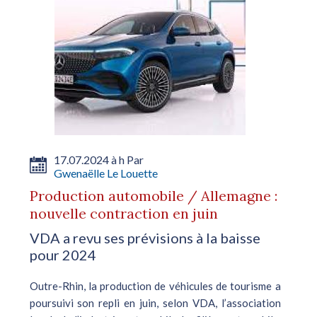
17.07.2024 à h Par
Gwenaëlle Le Louette
Production automobile / Allemagne :
nouvelle contraction en juin
VDA a revu ses prévisions à la baisse
pour 2024
Outre-Rhin, la production de véhicules de tourisme a
poursuivi son repli en juin, selon VDA, l’association