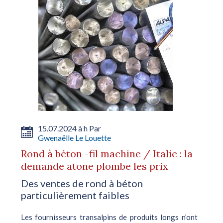
15.07.2024 à h Par
Gwenaëlle Le Louette
Rond à béton -fil machine / Italie : la
demande atone plombe les prix
Des ventes de rond à béton
particulièrement faibles
Les fournisseurs transalpins de produits longs n’ont