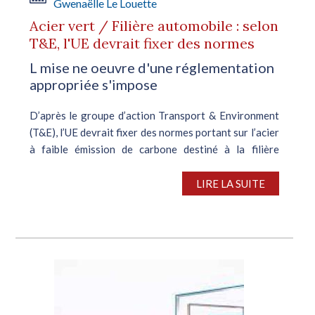
Gwenaëlle Le Louette
Acier vert / Filière automobile : selon
T&E, l'UE devrait fixer des normes
L mise ne oeuvre d'une réglementation
appropriée s'impose
D’après le groupe d’action Transport & Environment
(T&E), l’UE devrait fixer des normes portant sur l’acier
à faible émission de carbone destiné à la filière
automobile, ce qui pourrait favoriser la
décarbonation des deux...
LIRE LA SUITE