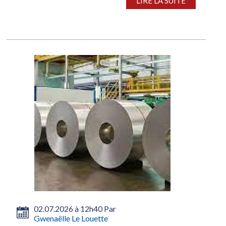
LIRE LA SUITE
02.07.2026 à 12h40 Par
Gwenaëlle Le Louette