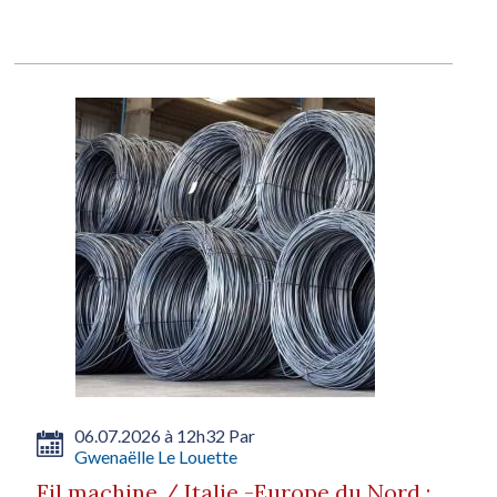
06.07.2026 à 12h32 Par
Gwenaëlle Le Louette
Fil machine / Italie -Europe du Nord :