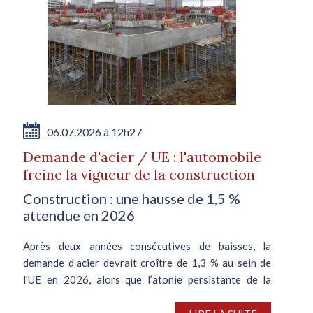
06.07.2026 à 12h27
Demande d'acier / UE : l'automobile
freine la vigueur de la construction
Construction : une hausse de 1,5 %
attendue en 2026
Après deux années consécutives de baisses, la
demande d’acier devrait croître de 1,3 % au sein de
l’UE en 2026, alors que l’atonie persistante de la
filière automobile plombe le segment de la
construction, en meilleure...