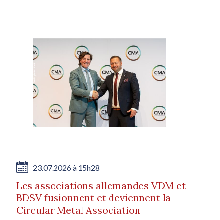
23.07.2026 à 15h28
Les associations allemandes VDM et
BDSV fusionnent et deviennent la
Circular Metal Association