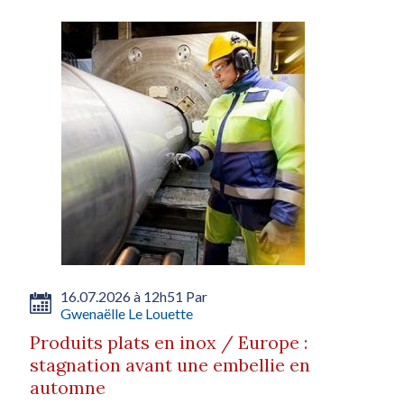
16.07.2026 à 12h51 Par
Gwenaëlle Le Louette
Produits plats en inox / Europe :
stagnation avant une embellie en
automne