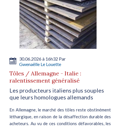
30.06.2026 à 16h32 Par
Gwenaëlle Le Louette
Tôles / Allemagne - Italie :
ralentissement généralisé
Les producteurs italiens plus souples
que leurs homologues allemands
En Allemagne, le marché des tôles reste obstinément
léthargique, en raison de la désaffection durable des
acheteurs. Au vu de ces conditions défavorables, les