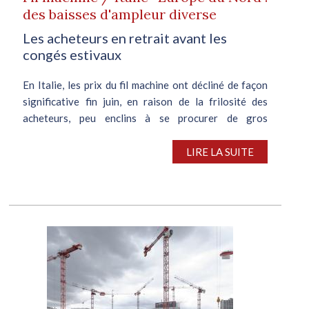
des baisses d'ampleur diverse
Les acheteurs en retrait avant les
congés estivaux
En Italie, les prix du fil machine ont décliné de façon
significative fin juin, en raison de la frilosité des
acheteurs, peu enclins à se procurer de gros
volumes....
LIRE LA SUITE