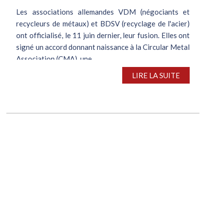
Les associations allemandes VDM (négociants et
recycleurs de métaux) et BDSV (recyclage de l'acier)
ont officialisé, le 11 juin dernier, leur fusion. Elles ont
signé un accord donnant naissance à la Circular Metal
Association (CMA), une...
LIRE LA SUITE