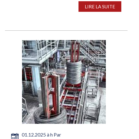
LIRE LA SUITE
01.12.2025 à h Par