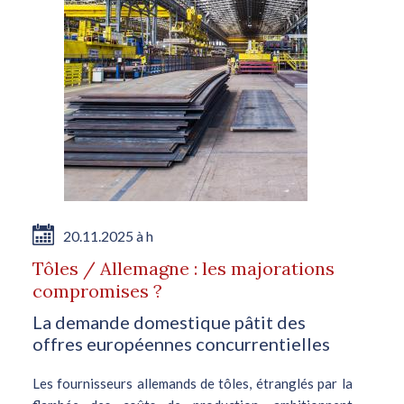
20.11.2025 à h
Tôles / Allemagne : les majorations
compromises ?
La demande domestique pâtit des
offres européennes concurrentielles
Les fournisseurs allemands de tôles, étranglés par la