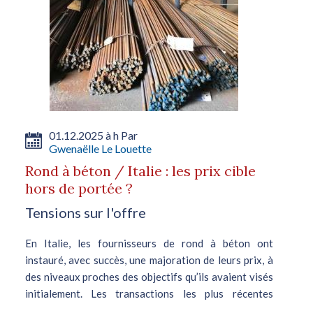
01.12.2025 à h Par
Gwenaëlle Le Louette
Rond à béton / Italie : les prix cible
hors de portée ?
Tensions sur l'offre
En Italie, les fournisseurs de rond à béton ont
instauré, avec succès, une majoration de leurs prix, à
des niveaux proches des objectifs qu’ils avaient visés
initialement. Les transactions les plus récentes
portant sur la catégorie...