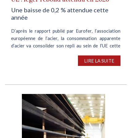
Une baisse de 0,2 % attendue cette
année
D’après le rapport publié par Eurofer, l’association
européenne de l’acier, la consommation apparente
d’acier va consolider son repli au sein de l’UE cette
année, plombée par les fortes incertitudes
économiques. Les estimations...
LIRE LA SUITE